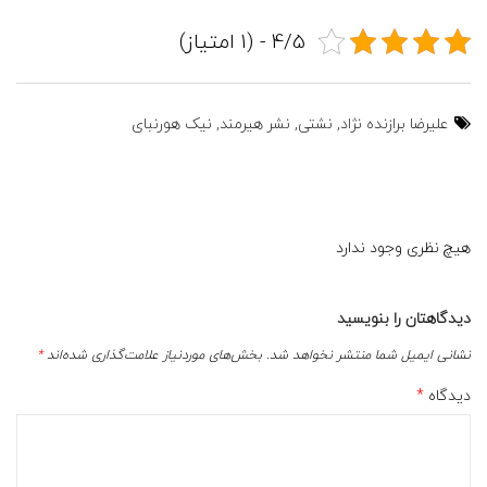
4/5 - (1 امتیاز)
علیرضا برازنده نژاد
,
نشتی
,
نشر هیرمند
,
نیک هورنبای
هیچ نظری وجود ندارد
دیدگاهتان را بنویسید
نشانی ایمیل شما منتشر نخواهد شد.
بخش‌های موردنیاز علامت‌گذاری شده‌اند
*
دیدگاه
*