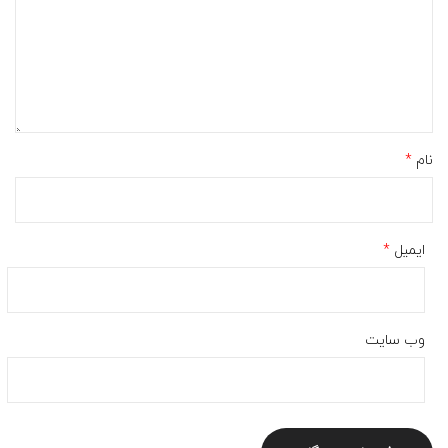
نام
*
ایمیل
*
وب‌ سایت