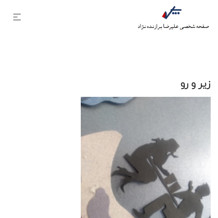
زیر و رو