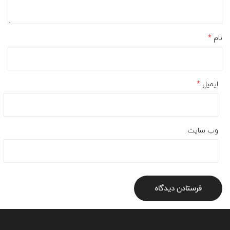
نام
*
ایمیل
*
وب‌ سایت