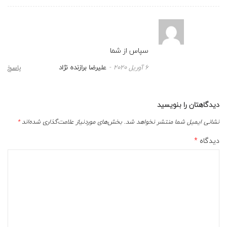
سپاس از شما
6 آوریل 2020
علیرضا برازنده نژاد
پاسخ
دیدگاهتان را بنویسید
نشانی ایمیل شما منتشر نخواهد شد.
بخش‌های موردنیاز علامت‌گذاری شده‌اند
*
دیدگاه
*