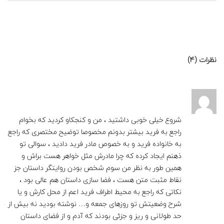
نظرات (4)
شروع خیلی خوبی داشتید ، من و کنجکاو کردید که بخوام
راجع به فرید بیشتر بدونم مخصوصا توضیح مختصری که راجع
به خانواده فرید و به خصوص مادر فرید دادید ، سوالی تو
ذهنم ایجاد کرده که چرا مادرش مثل خواهر هست براش و
همین طور به نظر من سوم شخص بودن روایتگر داستان جز
نقاط مثبت متن هست ، فضا سازی داستان هم عالی بود ،
نکاتی که راجع به محیط اطراف فرید اعم از محل کارش و یا
شرح وضعیتش تو روزهای جمعه و… نوشته بودید نه بیش از
حد طولانی و ریز و جزئی بودند که آدم و از فضای داستان