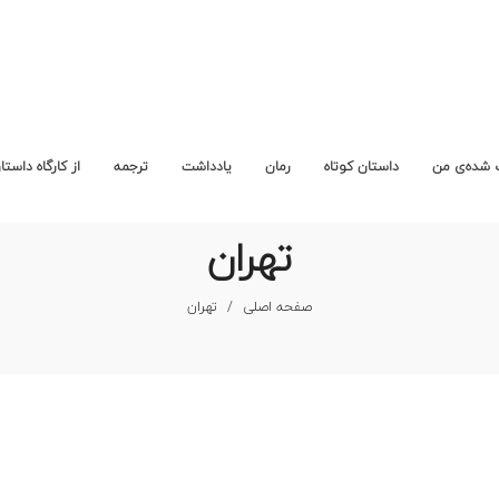
 شده‌ی من
داستان کوتاه
رمان
یادداشت
ترجمه
از کارگاه داستا
تهران
صفحه اصلی
/
تهران