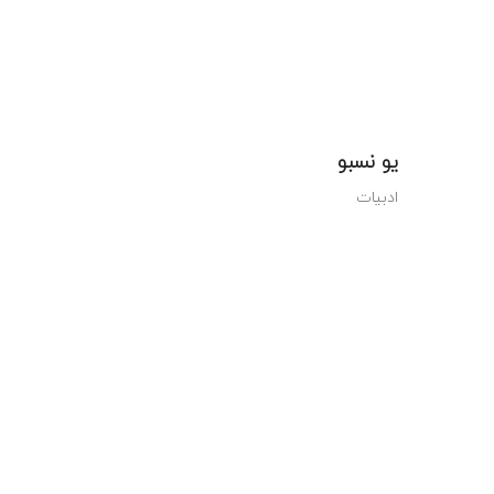
یو نسبو
ادبیات