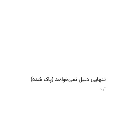
تنهایی دلیل نمی‌خواهد (پاک شده)
آزاد