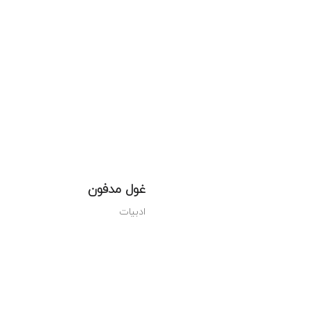
غول مدفون
ادبیات