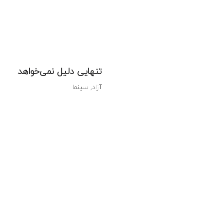
تنهایی دلیل نمی‌خواهد
آزاد
سینما