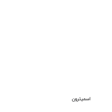
اسمیترون