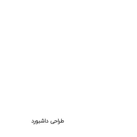
طراحی داشبورد