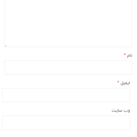
نام
*
ایمیل
*
وب‌ سایت